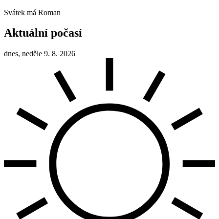
Svátek má
Roman
Aktuální počasí
dnes, neděle 9. 8. 2026