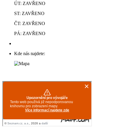
ÚT: ZAVŘENO
ST: ZAVŘENO
ČT: ZAVŘENO
PÁ: ZAVŘENO
Kde nás najdete: